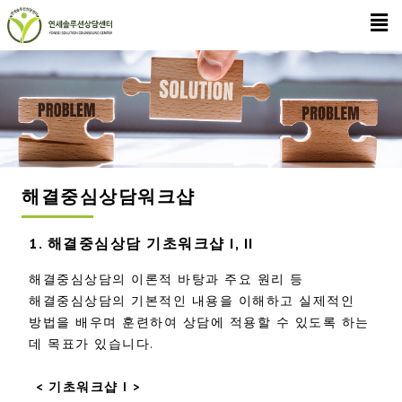
해결중심상담워크샵
1. 해결중심상담 기초워크샵 I, II
해결중심상담의 이론적 바탕과 주요 원리 등
해결중심상담의 기본적인 내용을 이해하고 실제적인
방법을 배우며 훈련하여 상담에 적용할 수 있도록 하는
데 목표가 있습니다.
< 기초워크샵 I >