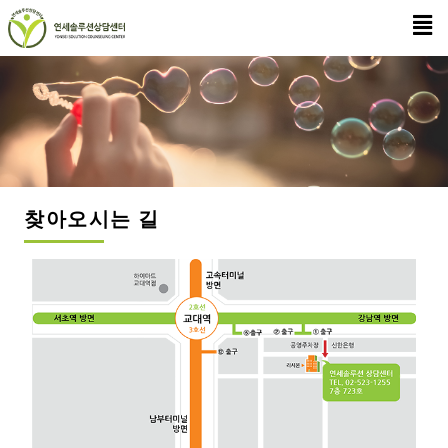
찾아오시는 길